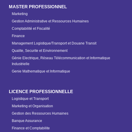
MASTER PROFESSIONNEL
Marketing
Gestion Administrative et Ressources Humaines
Comptabilité et Fiscalité
Finance
Management Logistique/Transport et Douane Transit
Qualite, Securite et Environnement
Génie Electrique, Réseau Télécommunication et Informatique
Industrielle
Genie Mathematique et Informatique
LICENCE PROFESSIONNELLE
Logistique et Transport
Marketing et Organisation
Gestion des Ressources Humaines
Banque Assurance
Finance et Comptabilite