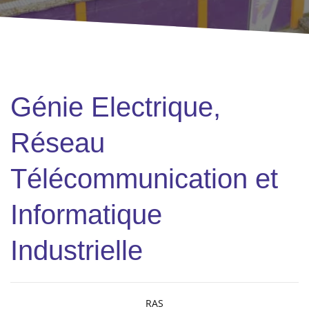
Génie Electrique,
Réseau
Télécommunication et
Informatique
Industrielle
RAS