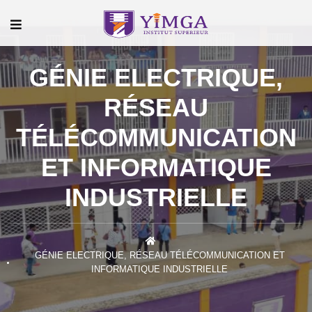
GÉNIE ELECTRIQUE,
RÉSEAU
TÉLÉCOMMUNICATION
ET INFORMATIQUE
INDUSTRIELLE
GÉNIE ELECTRIQUE, RÉSEAU TÉLÉCOMMUNICATION ET
INFORMATIQUE INDUSTRIELLE