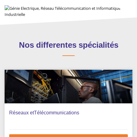
Nos differentes spécialités
Réseaux etTélécommunications