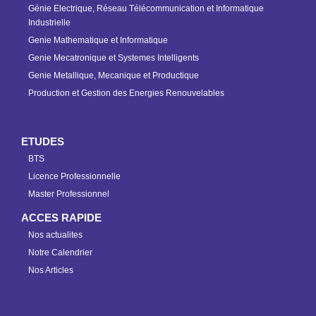
Génie Electrique, Réseau Télécommunication et Informatique
Industrielle
Genie Mathematique et Informatique
Genie Mecatronique et Systemes Intelligents
Genie Metallique, Mecanique et Productique
Production et Gestion des Energies Renouvelables
ETUDES
BTS
Licence Professionnelle
Master Professionnel
ACCES RAPIDE
Nos actualites
Notre Calendrier
Nos Articles