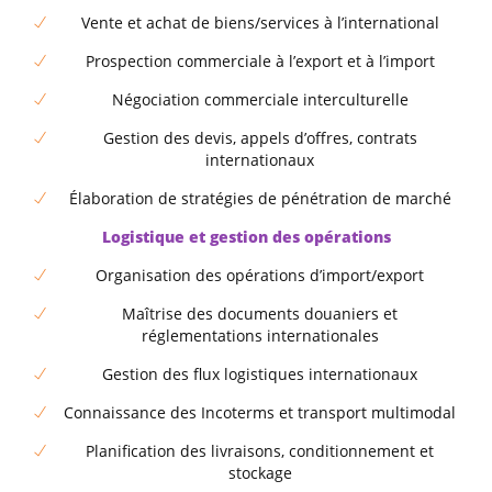
Vente et achat de biens/services à l’international
Prospection commerciale à l’export et à l’import
Négociation commerciale interculturelle
Gestion des devis, appels d’offres, contrats
internationaux
Élaboration de stratégies de pénétration de marché
Logistique et gestion des opérations
Organisation des opérations d’import/export
Maîtrise des documents douaniers et
réglementations internationales
Gestion des flux logistiques internationaux
Connaissance des Incoterms et transport multimodal
Planification des livraisons, conditionnement et
stockage