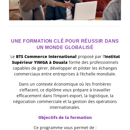
UNE FORMATION CLÉ POUR RÉUSSIR DANS
UN MONDE GLOBALISÉ
Le
BTS Commerce International
proposé par l’
Institut
Supérieur YIMGA à Douala
forme des professionnels
capables de gérer, développer et piloter les échanges
commerciaux entre entreprises à l’échelle mondiale.
Dans un contexte économique où les frontières
s’effacent, ce diplôme vous prépare à travailler
efficacement dans l’import-export, la logistique, la
négociation commerciale et la gestion des opérations
internationales.
Objectifs de la formation
Ce programme vous permet de :