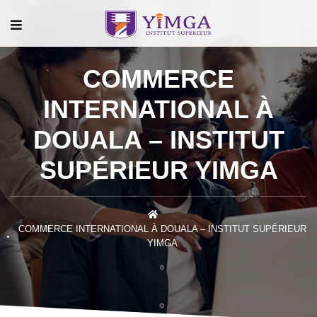
COMMERCE
INTERNATIONAL À
DOUALA – INSTITUT
SUPÉRIEUR YIMGA
COMMERCE INTERNATIONAL À DOUALA – INSTITUT SUPÉRIEUR
YIMGA