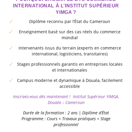
INTERNATIONAL À L’INSTITUT SUPÉRIEUR
YIMGA ?
Diplôme reconnu par l’État du Cameroun
Enseignement basé sur des cas réels du commerce
mondial
Intervenants issus du terrain (experts en commerce
international, logisticiens, transitaires)
Stages professionnels garantis en entreprises locales
et internationales
Campus moderne et dynamique à Douala, facilement
accessible
Inscrivez-vous dès maintenant ! Institut Supérieur YIMGA,
Douala – Cameroun
Durée de la formation : 2 ans | Diplôme d’État
Programme : Cours + Travaux pratiques + Stage
professionnel