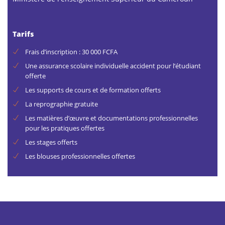
Tarifs
Frais d’inscription : 30 000 FCFA
Une assurance scolaire individuelle accident pour l’étudiant
offerte
Les supports de cours et de formation offerts
La reprographie gratuite
Les matières d’œuvre et documentations professionnelles
pour les pratiques offertes
Les stages offerts
Les blouses professionnelles offertes