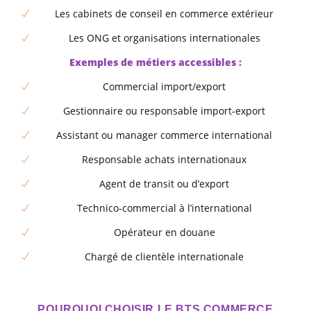
Les cabinets de conseil en commerce extérieur
Les ONG et organisations internationales
Exemples de métiers accessibles :
Commercial import/export
Gestionnaire ou responsable import-export
Assistant ou manager commerce international
Responsable achats internationaux
Agent de transit ou d’export
Technico-commercial à l’international
Opérateur en douane
Chargé de clientèle internationale
POURQUOI CHOISIR LE BTS COMMERCE