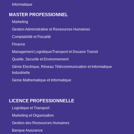
Informatique
MASTER PROFESSIONNEL
Marketing
Gestion Administrative et Ressources Humaines
Comptabilité et Fiscalité
Finance
Management Logistique/Transport et Douane Transit
Qualite, Securite et Environnement
Génie Electrique, Réseau Télécommunication et Informatique
Industrielle
Genie Mathematique et Informatique
LICENCE PROFESSIONNELLE
Logistique et Transport
Marketing et Organisation
Gestion des Ressources Humaines
Banque Assurance