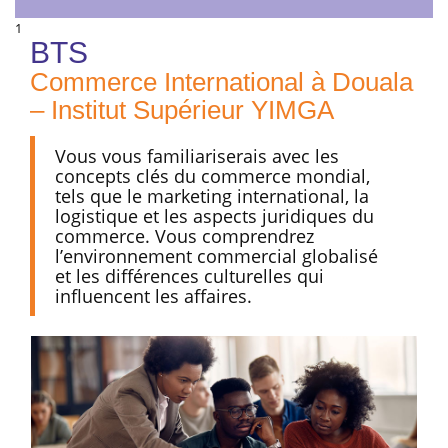
1
BTS
Commerce International à Douala
– Institut Supérieur YIMGA
Vous vous familiariserais avec les
concepts clés du commerce mondial,
tels que le marketing international, la
logistique et les aspects juridiques du
commerce. Vous comprendrez
l’environnement commercial globalisé
et les différences culturelles qui
influencent les affaires.