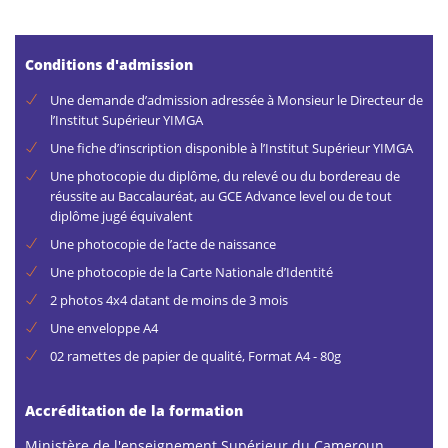
Conditions d'admission
Une demande d’admission adressée à Monsieur le Directeur de
l’Institut Supérieur YIMGA
Une fiche d’inscription disponible à l’Institut Supérieur YIMGA
Une photocopie du diplôme, du relevé ou du bordereau de
réussite au Baccalauréat, au GCE Advance level ou de tout
diplôme jugé équivalent
Une photocopie de l’acte de naissance
Une photocopie de la Carte Nationale d’Identité
2 photos 4x4 datant de moins de 3 mois
Une enveloppe A4
02 ramettes de papier de qualité, Format A4 - 80g
Accréditation de la formation
Ministère de l'enseignement Supérieur du Cameroun