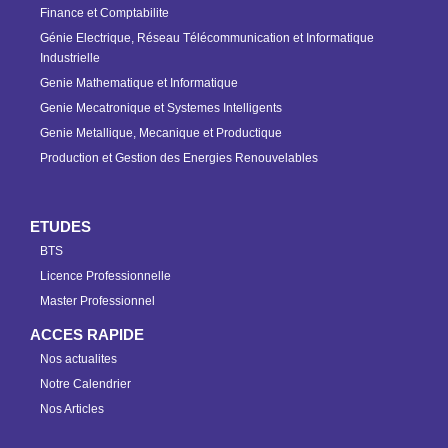
Finance et Comptabilite
Génie Electrique, Réseau Télécommunication et Informatique
Industrielle
Genie Mathematique et Informatique
Genie Mecatronique et Systemes Intelligents
Genie Metallique, Mecanique et Productique
Production et Gestion des Energies Renouvelables
ETUDES
BTS
Licence Professionnelle
Master Professionnel
ACCES RAPIDE
Nos actualites
Notre Calendrier
Nos Articles