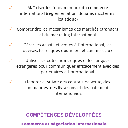
Maîtriser les fondamentaux du commerce
international (réglementation, douane, incoterms,
logistique)
Comprendre les mécanismes des marchés étrangers
et du marketing international
Gérer les achats et ventes à l’international, les
devises, les risques douaniers et commerciaux
Utiliser les outils numériques et les langues
étrangères pour communiquer efficacement avec des
partenaires à l’international
Élaborer et suivre des contrats de vente, des
commandes, des livraisons et des paiements
internationaux
COMPÉTENCES DÉVELOPPÉES
Commerce et négociation internationale