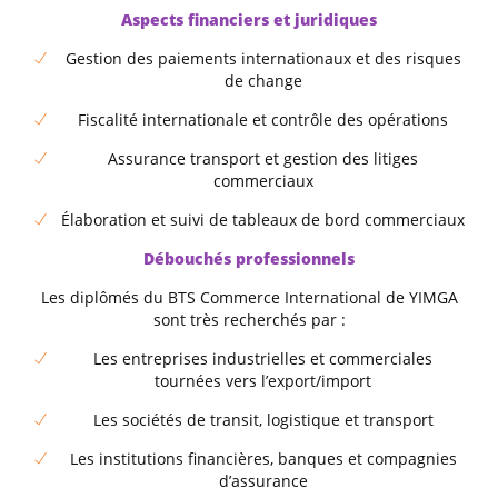
Aspects financiers et juridiques
Gestion des paiements internationaux et des risques
de change
Fiscalité internationale et contrôle des opérations
Assurance transport et gestion des litiges
commerciaux
Élaboration et suivi de tableaux de bord commerciaux
Débouchés professionnels
Les diplômés du BTS Commerce International de YIMGA
sont très recherchés par :
Les entreprises industrielles et commerciales
tournées vers l’export/import
Les sociétés de transit, logistique et transport
Les institutions financières, banques et compagnies
d’assurance