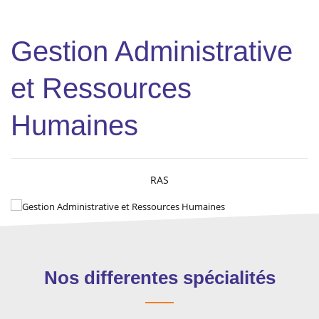
Gestion Administrative
et Ressources
Humaines
RAS
Nos differentes spécialités