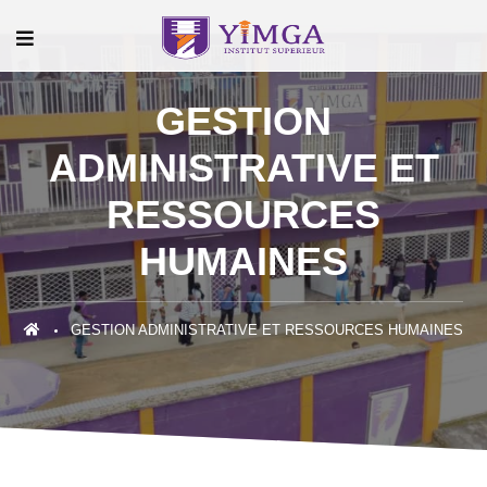
GESTION
ADMINISTRATIVE ET
RESSOURCES
HUMAINES
GESTION ADMINISTRATIVE ET RESSOURCES HUMAINES