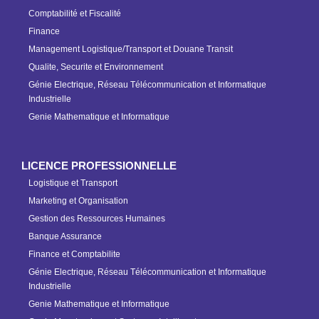
Comptabilité et Fiscalité
Finance
Management Logistique/Transport et Douane Transit
Qualite, Securite et Environnement
Génie Electrique, Réseau Télécommunication et Informatique
Industrielle
Genie Mathematique et Informatique
LICENCE PROFESSIONNELLE
Logistique et Transport
Marketing et Organisation
Gestion des Ressources Humaines
Banque Assurance
Finance et Comptabilite
Génie Electrique, Réseau Télécommunication et Informatique
Industrielle
Genie Mathematique et Informatique