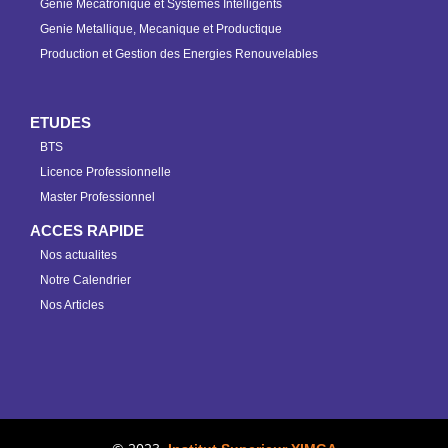
Genie Mecatronique et Systemes Intelligents
Genie Metallique, Mecanique et Productique
Production et Gestion des Energies Renouvelables
ETUDES
BTS
Licence Professionnelle
Master Professionnel
ACCES RAPIDE
Nos actualites
Notre Calendrier
Nos Articles