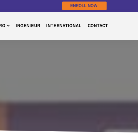
ENROLL NOW!
RO
INGENIEUR
INTERNATIONAL
CONTACT