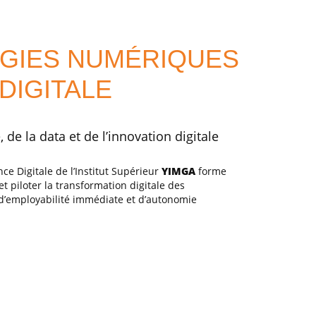
GIES NUMÉRIQUES
DIGITALE
de la data et de l’innovation digitale
ce Digitale de l’Institut Supérieur
YIMGA
forme
t piloter la transformation digitale des
r d’employabilité immédiate et d’autonomie