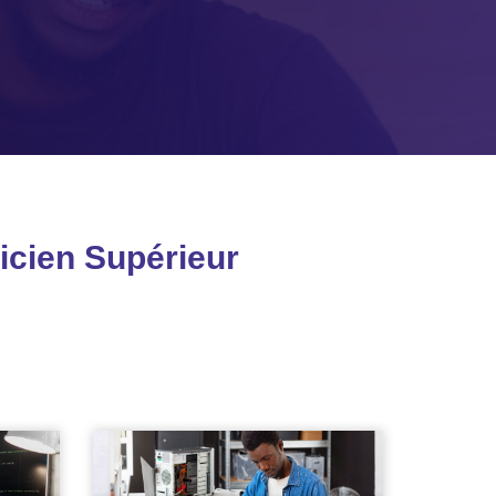
icien Supérieur