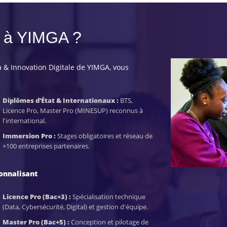
e à YIMGA ?
 & Innovation Digitale de YIMGA, vous
Diplômes d’État & Internationaux :
BTS,
Licence Pro, Master Pro (MINESUP) reconnus à
l'international.
Immersion Pro :
Stages obligatoires et réseau de
+100 entreprises partenaires.
onnalisant
Licence Pro (Bac+3) :
Spécialisation technique
(Data, Cybersécurité, Digital) et gestion d'équipe.
Master Pro (Bac+5) :
Conception et pilotage de