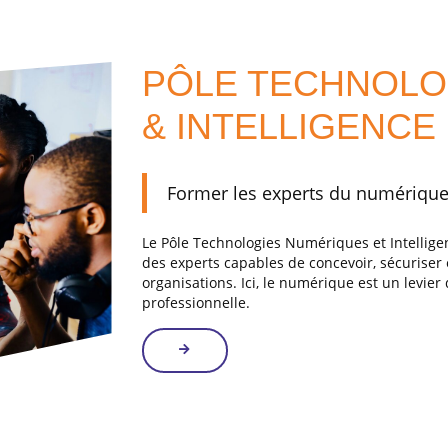
PÔLE TECHNOLO
& INTELLIGENCE 
Former les experts du numérique, 
Le Pôle Technologies Numériques et Intelligen
des experts capables de concevoir, sécuriser e
organisations. Ici, le numérique est un levie
professionnelle.