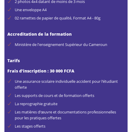
2 photos 4x4 datant de moins de 3 mois
Une enveloppe A4
02 ramettes de papier de qualité, Format A4 - 80g
Accreditation de la formation
Ministère de l'enseignement Supérieur du Cameroun
Tarifs
Frais d’inscription : 30 000 FCFA
Une assurance scolaire individuelle accident pour l’étudiant
offerte
Les supports de cours et de formation offerts
La reprographie gratuite
Les matières d’œuvre et documentations professionnelles
pour les pratiques offertes
Les stages offerts