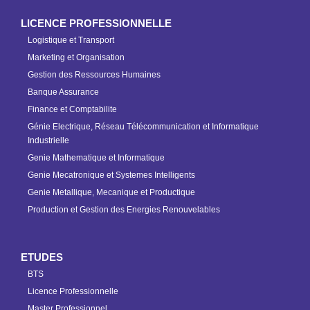
LICENCE PROFESSIONNELLE
Logistique et Transport
Marketing et Organisation
Gestion des Ressources Humaines
Banque Assurance
Finance et Comptabilite
Génie Electrique, Réseau Télécommunication et Informatique
Industrielle
Genie Mathematique et Informatique
Genie Mecatronique et Systemes Intelligents
Genie Metallique, Mecanique et Productique
Production et Gestion des Energies Renouvelables
ETUDES
BTS
Licence Professionnelle
Master Professionnel