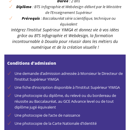
Durée
: 2 ans
Diplôme
: BTS Infographie et Webdesign délivré par le Ministère
de l’Enseignement Supérieur
Prérequis
: Baccalauréat série scientifique, technique ou
équivalent
Intégrez l’Institut Supérieur YIMGA et donnez vie à vos idées
grâce au BTS Infographie et Webdesign, la formation
incontournable à Douala pour réussir dans les métiers du
numérique et de la création visuelle !
Conditions d'admission
Une demande d’admission adressée à Monsieur le Directeur de
l’Institut Supérieur YIMGA
Une fiche d’inscription disponible à l’Institut Supérieur YIMGA
Une photocopie du diplôme, du relevé ou du bordereau de
réussite au Baccalauréat, au GCE Advance level ou de tout
diplôme jugé équivalent
Une photocopie de l’acte de naissance
Une photocopie de la Carte Nationale d’Identité