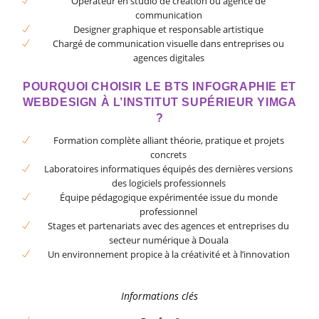
Opérateur en studio de création ou agence de
communication
Designer graphique et responsable artistique
Chargé de communication visuelle dans entreprises ou
agences digitales
POURQUOI CHOISIR LE BTS INFOGRAPHIE ET
WEBDESIGN À L’INSTITUT SUPÉRIEUR YIMGA
?
Formation complète alliant théorie, pratique et projets
concrets
Laboratoires informatiques équipés des dernières versions
des logiciels professionnels
Équipe pédagogique expérimentée issue du monde
professionnel
Stages et partenariats avec des agences et entreprises du
secteur numérique à Douala
Un environnement propice à la créativité et à l’innovation
Informations clés