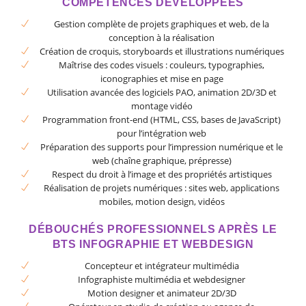
COMPÉTENCES DÉVELOPPÉES
Gestion complète de projets graphiques et web, de la
conception à la réalisation
Création de croquis, storyboards et illustrations numériques
Maîtrise des codes visuels : couleurs, typographies,
iconographies et mise en page
Utilisation avancée des logiciels PAO, animation 2D/3D et
montage vidéo
Programmation front-end (HTML, CSS, bases de JavaScript)
pour l’intégration web
Préparation des supports pour l’impression numérique et le
web (chaîne graphique, prépresse)
Respect du droit à l’image et des propriétés artistiques
Réalisation de projets numériques : sites web, applications
mobiles, motion design, vidéos
DÉBOUCHÉS PROFESSIONNELS APRÈS LE
BTS INFOGRAPHIE ET WEBDESIGN
Concepteur et intégrateur multimédia
Infographiste multimédia et webdesigner
Motion designer et animateur 2D/3D