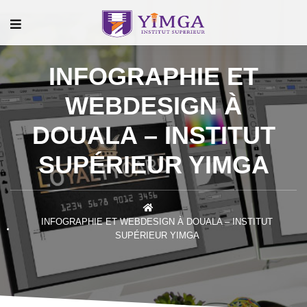
INFOGRAPHIE ET
WEBDESIGN À
DOUALA – INSTITUT
SUPÉRIEUR YIMGA
INFOGRAPHIE ET WEBDESIGN À DOUALA – INSTITUT
SUPÉRIEUR YIMGA