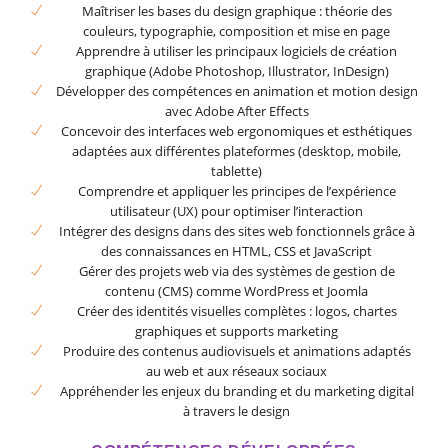
Maîtriser les bases du design graphique : théorie des
couleurs, typographie, composition et mise en page
Apprendre à utiliser les principaux logiciels de création
graphique (Adobe Photoshop, Illustrator, InDesign)
Développer des compétences en animation et motion design
avec Adobe After Effects
Concevoir des interfaces web ergonomiques et esthétiques
adaptées aux différentes plateformes (desktop, mobile,
tablette)
Comprendre et appliquer les principes de l’expérience
utilisateur (UX) pour optimiser l’interaction
Intégrer des designs dans des sites web fonctionnels grâce à
des connaissances en HTML, CSS et JavaScript
Gérer des projets web via des systèmes de gestion de
contenu (CMS) comme WordPress et Joomla
Créer des identités visuelles complètes : logos, chartes
graphiques et supports marketing
Produire des contenus audiovisuels et animations adaptés
au web et aux réseaux sociaux
Appréhender les enjeux du branding et du marketing digital
à travers le design