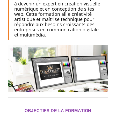
à devenir un expert en création visuelle
numérique et en conception de sites
web. Cette formation allie créativité
artistique et maîtrise technique pour
répondre aux besoins croissants des
entreprises en communication digitale
et multimédia.
OBJECTIFS DE LA FORMATION