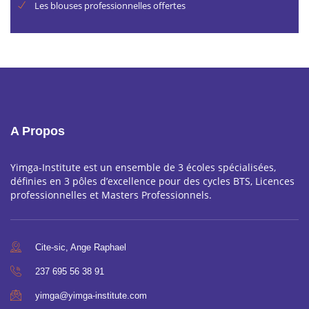
Les blouses professionnelles offertes
A Propos
Yimga-Institute est un ensemble de 3 écoles spécialisées,
définies en 3 pôles d’excellence pour des cycles BTS, Licences
professionnelles et Masters Professionnels.
Cite-sic, Ange Raphael
237 695 56 38 91
yimga@yimga-institute.com