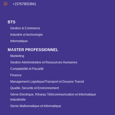
+237679553841
BTS
Gestion & Commerce
Industrie et technologie
Informatique
MASTER PROFESSIONNEL
Marketing
Gestion Administrative et Ressources Humaines
Comptabilité et Fiscalité
Finance
Management Logistique/Transport et Douane Transit
Qualite, Securite et Environnement
Génie Electrique, Réseau Télécommunication et Informatique
Industrielle
Genie Mathematique et Informatique