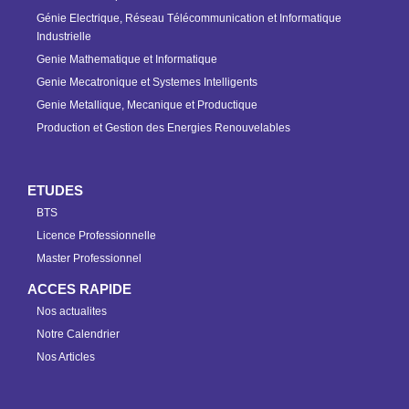
Génie Electrique, Réseau Télécommunication et Informatique
Industrielle
Genie Mathematique et Informatique
Genie Mecatronique et Systemes Intelligents
Genie Metallique, Mecanique et Productique
Production et Gestion des Energies Renouvelables
ETUDES
BTS
Licence Professionnelle
Master Professionnel
ACCES RAPIDE
Nos actualites
Notre Calendrier
Nos Articles