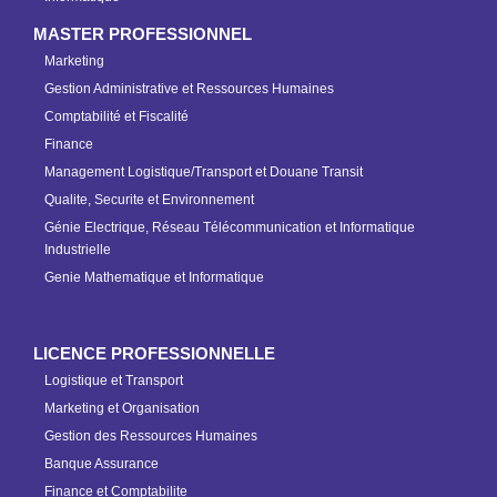
MASTER PROFESSIONNEL
Marketing
Gestion Administrative et Ressources Humaines
Comptabilité et Fiscalité
Finance
Management Logistique/Transport et Douane Transit
Qualite, Securite et Environnement
Génie Electrique, Réseau Télécommunication et Informatique
Industrielle
Genie Mathematique et Informatique
LICENCE PROFESSIONNELLE
Logistique et Transport
Marketing et Organisation
Gestion des Ressources Humaines
Banque Assurance
Finance et Comptabilite