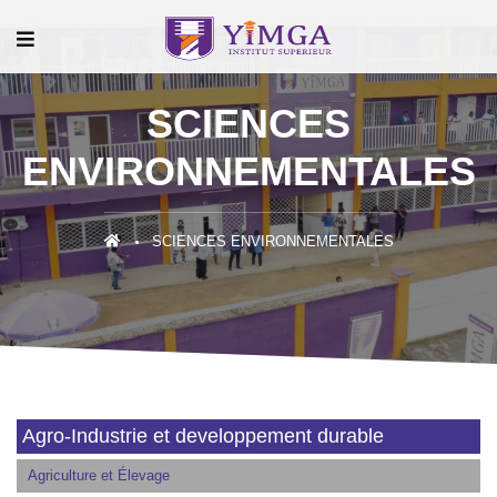
SCIENCES
ENVIRONNEMENTALES
SCIENCES ENVIRONNEMENTALES
Agro-Industrie et developpement durable
Agriculture et Élevage