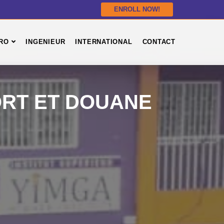
ENROLL NOW!
RO
INGENIEUR
INTERNATIONAL
CONTACT
RT ET DOUANE